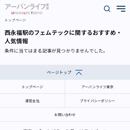
トップページ
西永福駅のフェムテックに関するおすすめ・
人気情報
条件に当てはまる記事が見つかりませんでした。
ページトップ
トップページ
アーバンライフ東京
運営会社
プライバシーポリシー
お問い合わせ