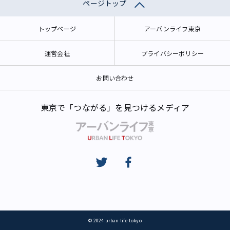
ページトップ
トップページ
アーバンライフ東京
運営会社
プライバシーポリシー
お問い合わせ
東京で「つながる」を見つけるメディア
© 2024 urban life tokyo