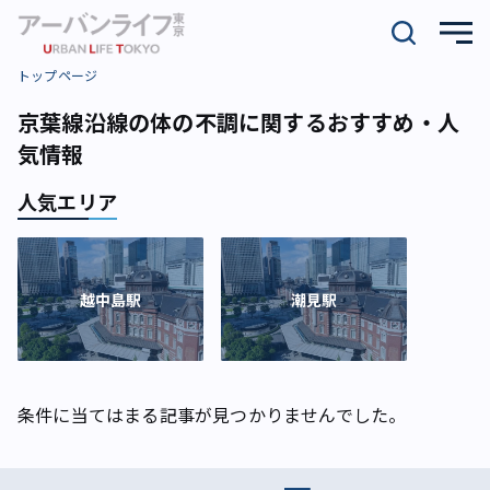
トップページ
京葉線沿線の体の不調に関するおすすめ・人
気情報
人気エリア
越中島駅
潮見駅
条件に当てはまる記事が見つかりませんでした。