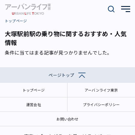
トップページ
大塚駅前駅の乗り物に関するおすすめ・人気
情報
条件に当てはまる記事が見つかりませんでした。
ページトップ
トップページ
アーバンライフ東京
運営会社
プライバシーポリシー
お問い合わせ