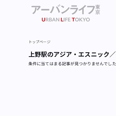
トップページ
上野駅のアジア・エスニック／
条件に当てはまる記事が見つかりませんでし