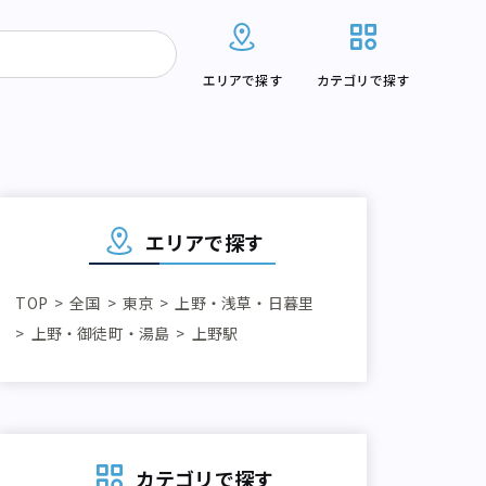
エリアで探す
カテゴリで探す
エリアで探す
TOP
全国
東京
上野・浅草・日暮里
上野・御徒町・湯島
上野駅
カテゴリで探す