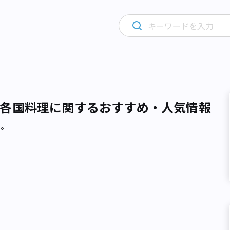
各国料理に関するおすすめ・人気情報
た。