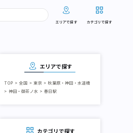
エリアで探す
カテゴリで探す
エリアで探す
TOP
全国
東京
秋葉原・神田・水道橋
神田・御茶ノ水
春日駅
カテゴリで探す