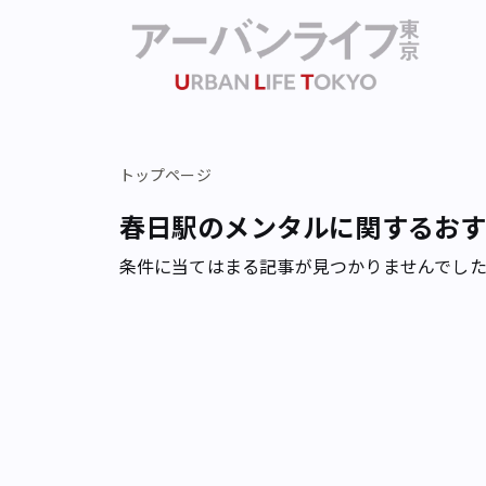
トップページ
春日駅のメンタルに関するお
条件に当てはまる記事が見つかりませんでし