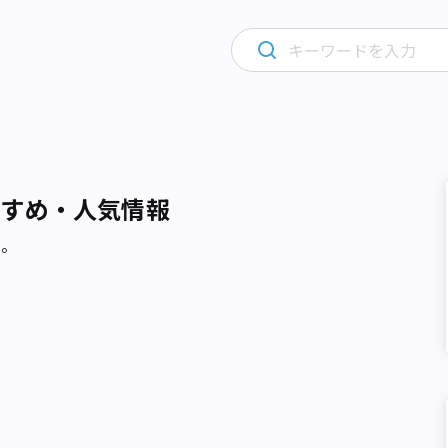
すすめ・人気情報
た。