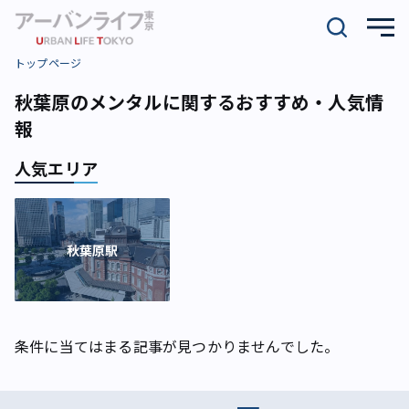
トップページ
秋葉原のメンタルに関するおすすめ・人気情
報
人気エリア
秋葉原駅
条件に当てはまる記事が見つかりませんでした。