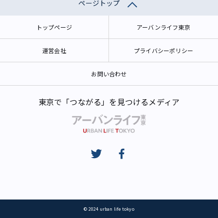
ページトップ
トップページ
アーバンライフ東京
運営会社
プライバシーポリシー
お問い合わせ
東京で「つながる」を見つけるメディア
© 2024 urban life tokyo