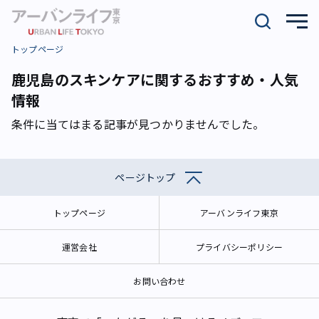
トップページ
鹿児島のスキンケアに関するおすすめ・人気
情報
条件に当てはまる記事が見つかりませんでした。
ページトップ
トップページ
アーバンライフ東京
運営会社
プライバシーポリシー
お問い合わせ