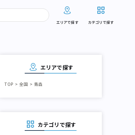
エリアで探す
カテゴリで探す
エリアで探す
TOP
全国
青森
カテゴリで探す