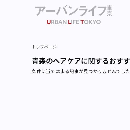
トップページ
青森のヘアケアに関するおす
条件に当てはまる記事が見つかりませんでし